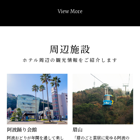
View More
周辺施設
ホテル周辺の観光情報をご紹介します
阿波踊り会館
眉山
阿波おどりが年間を通して楽し
「眉のごと雲居に見ゆる阿波の