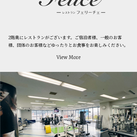
2階奥にレストランがございます。ご宿泊者様、一般のお客
様、団体のお客様などゆったりとお食事をお楽しみください。
View More