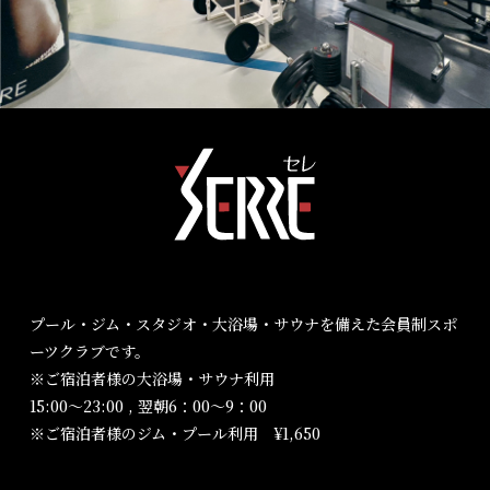
プール・ジム・スタジオ・大浴場・サウナを備えた会員制スポ
ーツクラブです。
※ご宿泊者様の大浴場・サウナ利用
15:00～23:00 , 翌朝6：00～9：00
※ご宿泊者様のジム・プール利用 ¥1,650