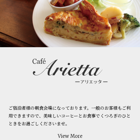
ご宿泊者様の朝食会場になっております。一般のお客様もご利
用できますので、美味しいコーヒーとお食事でくつろぎのひと
ときをお過ごしくださいませ。
View More