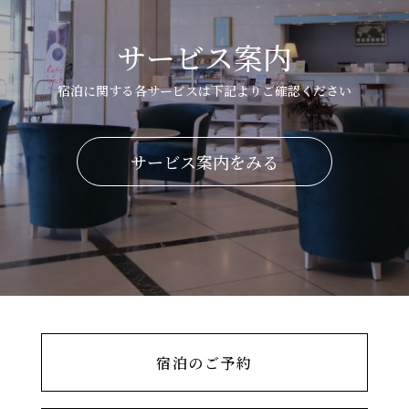
サービス案内
宿泊に関する各サービスは下記よりご確認ください
サービス案内をみる
宿泊のご予約