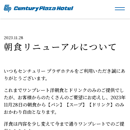
2023.11.28
朝食リニューアルについて
いつもセンチュリー プラザホテルをご利用いただき誠にあ
りがとうございます。
これまでワンプレート洋朝食とドリンクのみのご提供でし
たが、お客様からのたくさんのご要望にお応えし、2023年
11月28日の朝食から【パン】【スープ】【ドリンク】のみ
おかわり自由となります。
洋食は内容を少し変えて今まで通りワンプレートでのご提