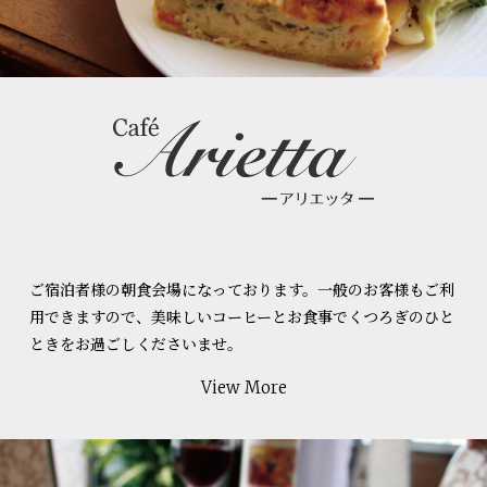
ご宿泊者様の朝食会場になっております。一般のお客様もご利
用できますので、美味しいコーヒーとお食事でくつろぎのひと
ときをお過ごしくださいませ。
View More