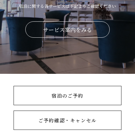
宿泊に関する各サービスは下記よりご確認ください
サービス案内をみる
宿泊のご予約
ご予約確認・キャンセル