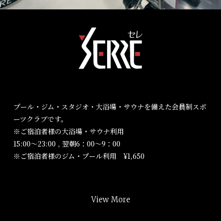
プール・ジム・スタジオ・大浴場・サウナを備えた会員制スポ
ーツクラブです。
※ご宿泊者様の大浴場・サウナ利用
15:00～23:00 , 翌朝6：00～9：00
※ご宿泊者様のジム・プール利用 ¥1,650
View More