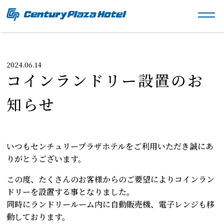
2024.06.14
コインランドリー設置のお
知らせ
いつもセンチュリープラザホテルをご利用いただき誠にあ
りがとうございます。
この度、たくさんのお客様からのご要望によりコインラン
ドリーを設置する事となりました。
同時にランドリールーム内に自動販売機、電子レンジも移
動しております。