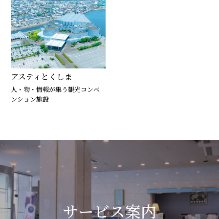
アスティとくしま
人・物・情報が集う観光コンベ
ンション施設
サービス案内