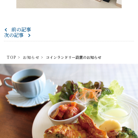
前の記事
次の記事
TOP
>
お知らせ
>
コインランドリー設置のお知らせ