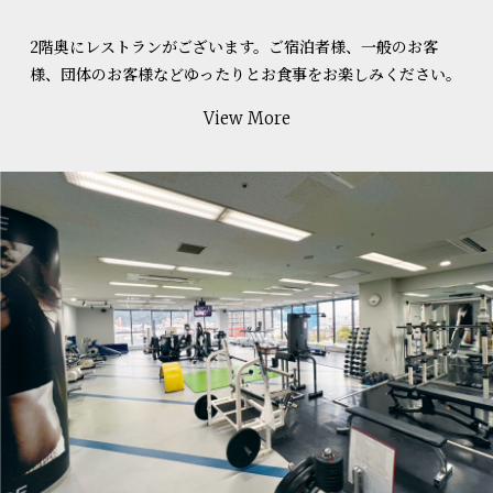
2階奥にレストランがございます。ご宿泊者様、一般のお客
様、団体のお客様などゆったりとお食事をお楽しみください。
View More