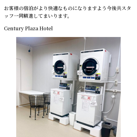
お客様の宿泊がより快適なものになりますよう今後共スタ
ッフ一同精進してまいります。
Century Plaza Hotel