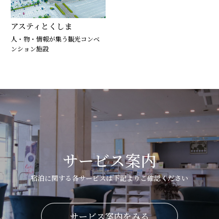
アスティとくしま
人・物・情報が集う観光コンベ
ンション施設
サービス案内
宿泊に関する各サービスは下記よりご確認ください
サービス案内をみる