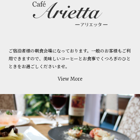
ご宿泊者様の朝食会場になっております。一般のお客様もご利
用できますので、美味しいコーヒーとお食事でくつろぎのひと
ときをお過ごしくださいませ。
View More