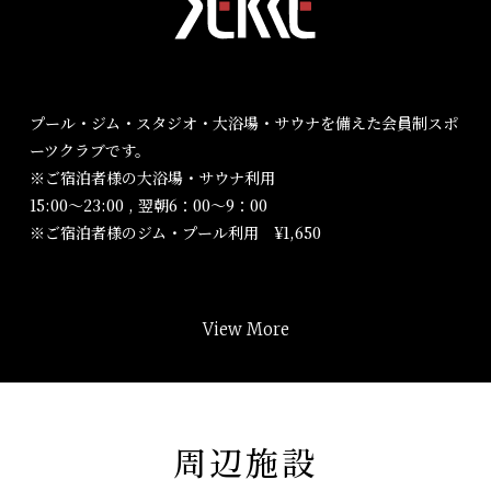
プール・ジム・スタジオ・大浴場・サウナを備えた会員制スポ
ーツクラブです。
※ご宿泊者様の大浴場・サウナ利用
15:00～23:00 , 翌朝6：00～9：00
※ご宿泊者様のジム・プール利用 ¥1,650
View More
周辺施設