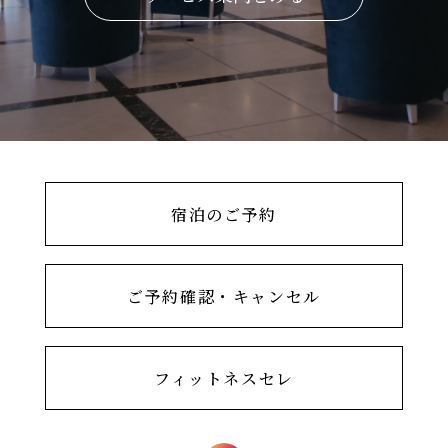
宿泊のご予約
ご予約確認・キャンセル
フィットネスセレ