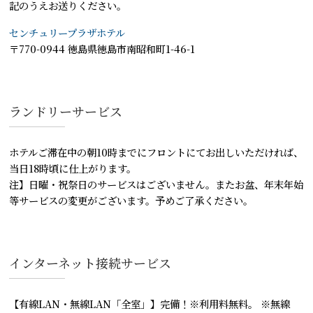
記のうえお送りください。
センチュリープラザホテル
〒770-0944 徳島県徳島市南昭和町1-46-1
ランドリーサービス
ホテルご滞在中の朝10時までにフロントにてお出しいただければ、
当日18時頃に仕上がります。
注】日曜・祝祭日のサービスはございません。またお盆、年末年始
等サービスの変更がございます。予めご了承ください。
インターネット接続サービス
【有線LAN・無線LAN「全室」】完備！※利用料無料。 ※無線