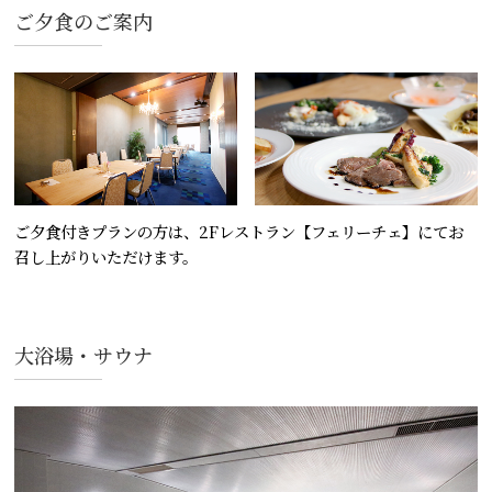
ご夕食のご案内
ご夕食付きプランの方は、2Fレストラン【フェリーチェ】にてお
召し上がりいただけます。
大浴場・サウナ