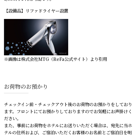
【設備品】リファドライヤー設置
※画像は株式会社MTG（ReFa公式サイト）より引用
お荷物のお預かり
チェックイン前・チェックアウト後のお荷物のお預かりをしており
ます。フロントにてお預かりしておりますのでお気軽にお声掛けく
ださい。
また、事前にお荷物をホテルにお送りいただく場合は、宛先に当ホ
テルの住所および、ご宿泊いただくお客様のお名前とご宿泊日を明