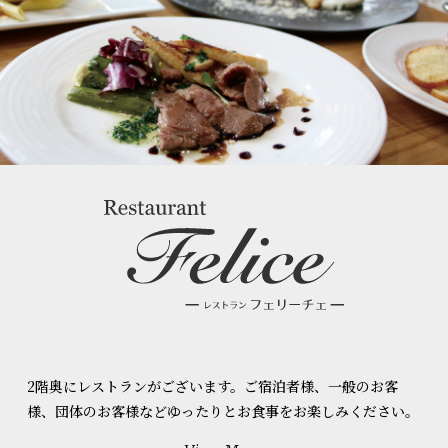
2階奥にレストランがございます。ご宿泊者様、一般のお客
様、団体のお客様などゆったりとお食事をお楽しみください。