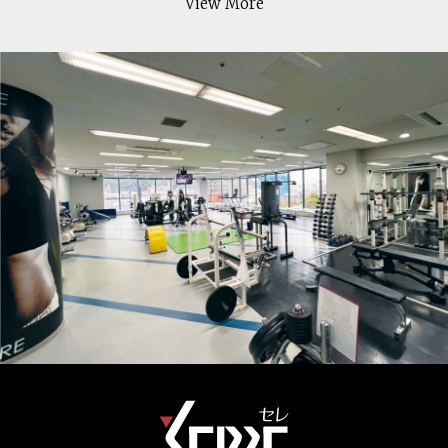
View More