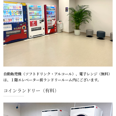
自動販売機（ソフトドリンク・アルコール）、電子レンジ（無料）
は、１階エレベーター前ランドリールーム内にございます。
コインランドリー（有料）