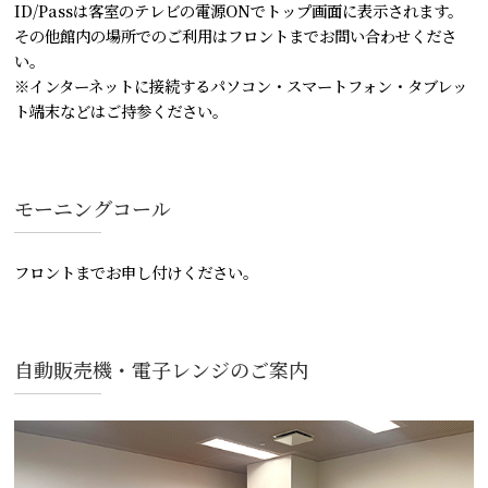
ID/Passは客室のテレビの電源ONでトップ画面に表示されます。
その他館内の場所でのご利用はフロントまでお問い合わせくださ
い。
※インターネットに接続するパソコン・スマートフォン・タブレッ
ト端末などはご持参ください。
モーニングコール
フロントまでお申し付けください。
自動販売機・電子レンジのご案内