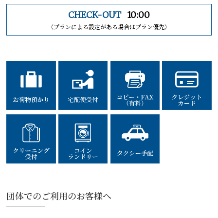
CHECK-OUT
10:00
（プランによる設定がある場合はプラン優先）
団体でのご利用のお客様へ