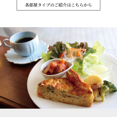
各部屋タイプのご紹介はこちらから