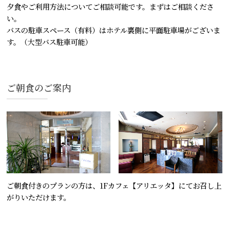
夕食やご利用方法についてご相談可能です。まずはご相談くださ
い。
バスの駐車スペース（有料）はホテル裏側に平面駐車場がございま
す。（大型バス駐車可能）
ご朝食のご案内
ご朝食付きのプランの方は、1Fカフェ【アリエッタ】にてお召し上
がりいただけます。