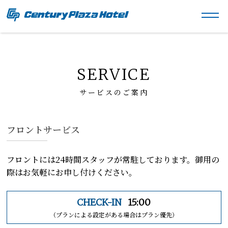
SERVICE
サービスのご案内
フロントサービス
フロントには24時間スタッフが常駐しております。御用の
際はお気軽にお申し付けください。
CHECK-IN
15:00
（プランによる設定がある場合はプラン優先）