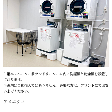
１階エレベーター前ランドリールーム内に洗濯機と乾燥機を設置し
ております。
※洗剤は自動投入ではありません。必要な方は、フロントにてお買
い上げください。
アメニティ