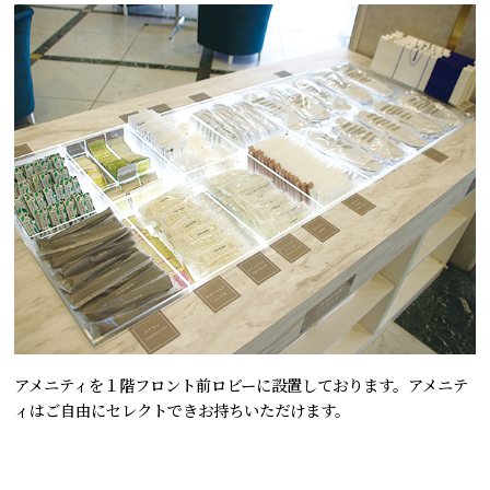
アメニティを１階フロント前ロビーに設置しております。アメニテ
ィはご自由にセレクトできお持ちいただけます。